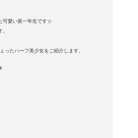
た可愛い新一年生です☆
す。
をしょったハーフ美少女をご紹介します。
k