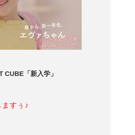
AT CUBE「新入学」
ますぅ♪