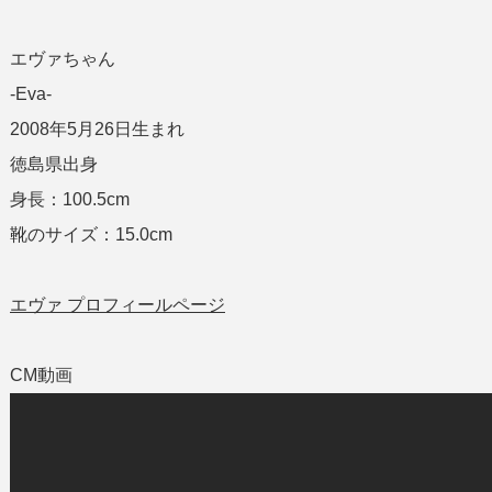
エヴァちゃん
-Eva-
2008年5月26日生まれ
徳島県出身
身長：100.5cm
靴のサイズ：15.0cm
エヴァ プロフィールページ
CM動画