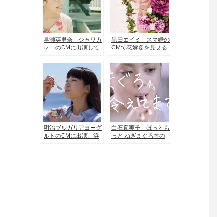
早瀬英里奈 ジャワカ
黒田エイミ スマ婚の
レーのCMに出演して
CMで花嫁姿を見せる
いるポニーテールが似
ビーナスを彷彿とさせ
合う黒髪美女
る美女
明治ブルガリアヨーグ
白石真実子 ほっとも
ルトのCMに出演、浜
っと ねぎまぐろ丼の
辺ではしゃぐ美女 板
CMに出演する美女
東晴