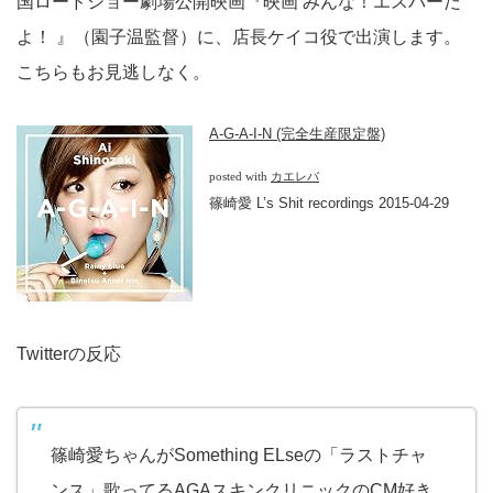
国ロードショー劇場公開映画『映画 みんな！エスパーだ
よ！ 』（園子温監督）に、店長ケイコ役で出演します。
こちらもお見逃しなく。
A-G-A-I-N (完全生産限定盤)
posted with
カエレバ
篠崎愛 L’s Shit recordings 2015-04-29
Twitterの反応
篠崎愛ちゃんがSomething ELseの「ラストチャ
ンス」歌ってるAGAスキンクリニックのCM好き