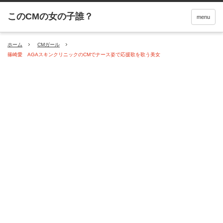
menu
ホーム
CMガール
篠崎愛 AGAスキンクリニックのCMでナース姿で応援歌を歌う美女