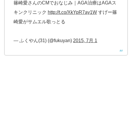
篠崎愛さんのCMでおなじみ｜AGA治療はAGAス
キンクリニック
http://t.co/XkYpR7ay1W
すげー篠
崎愛がサムエル歌っとる
— ふくやん(31) (@fukuyan)
2015, 7月 1