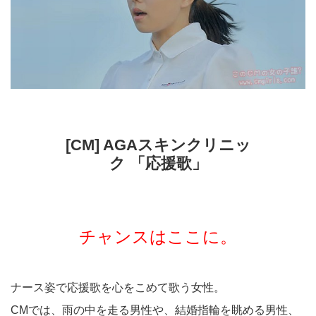
[CM] AGAスキンクリニッ
ク 「応援歌」
チャンスはここに。
ナース姿で応援歌を心をこめて歌う女性。
CMでは、雨の中を走る男性や、結婚指輪を眺める男性、