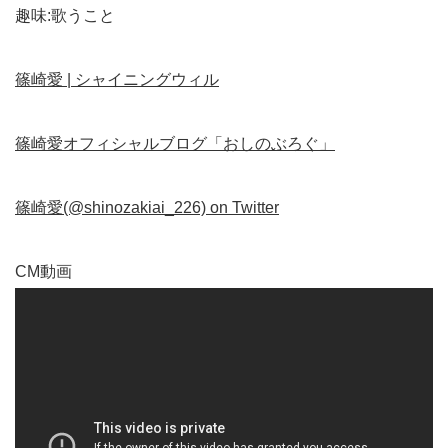
趣味:歌うこと
篠崎愛 | シャイニングウィル
篠崎愛オフィシャルブログ「おしのぶろぐ」
篠崎愛(@shinozakiai_226) on Twitter
CM動画