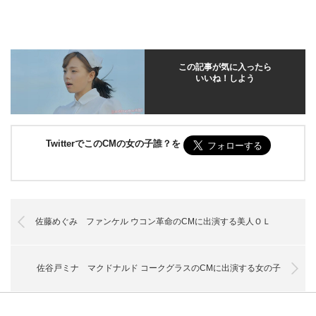
この記事が気に入ったら
いいね！しよう
TwitterでこのCMの女の子誰？を
佐藤めぐみ ファンケル ウコン革命のCMに出演する美人ＯＬ
佐谷戸ミナ マクドナルド コークグラスのCMに出演する女の子