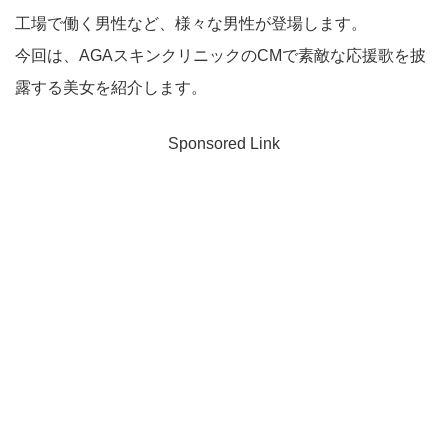
工場で働く男性など、様々な男性が登場します。
今回は、AGAスキンクリニックのCMで素敵な応援歌を披
露する美女を紹介します。
Sponsored Link