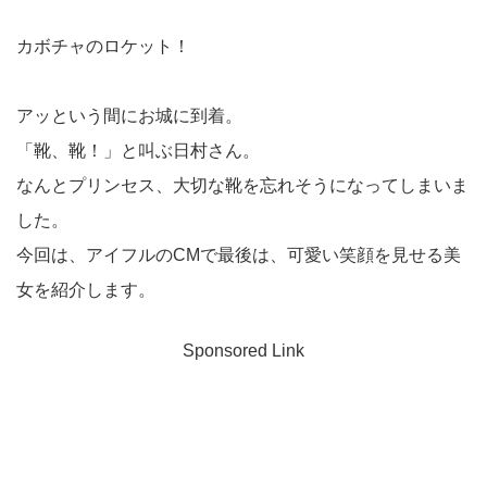
カボチャのロケット！
アッという間にお城に到着。
「靴、靴！」と叫ぶ日村さん。
なんとプリンセス、大切な靴を忘れそうになってしまいま
した。
今回は、アイフルのCMで最後は、可愛い笑顔を見せる美
女を紹介します。
Sponsored Link