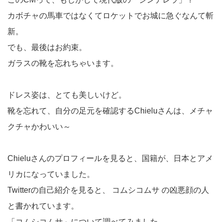
カボチャの馬車ではなくてロケットでお城に急ぐなんて斬
新。
でも、最後はお約束。
ガラスの靴を忘れちゃいます。
ドレス姿は、とても美しいけど。
靴を忘れて、自分の足元を確認するChieluさんは、メチャ
クチャかわいい～
Chieluさんのプロフィールを見ると、国籍が、日本とアメ
リカになっていました。
Twitterの自己紹介を見ると、 コムシコムサ の凶悪顔の人
と書かれています。
「コムシコムサ」について調べてみました。