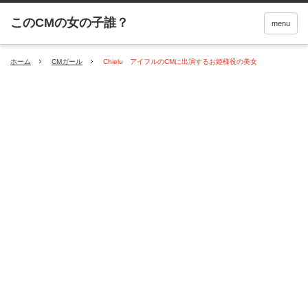
menu
ホーム
CMガール
Chielu アイフルのCMに出演するお姫様役の美女