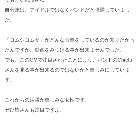
自分達は、アイドルではなくバンドだと強調していまし
た。
「コムシコムサ」がどんな音楽をしているのか知りたかっ
たんですが、動画をみつける事が出来ませんでした。
でも、このCMで注目されたことにより、バンドのChielu
さんを見る事が出来るのではないかと楽しみにしていま
す。
これからの活躍が楽しみな女性です。
ぜひ皆さんも注目ですよ。