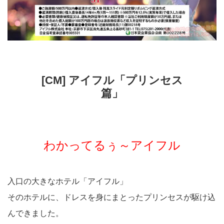
[CM] アイフル「プリンセス
篇」
わかってるぅ～アイフル
入口の大きなホテル「アイフル」
そのホテルに、ドレスを身にまとったプリンセスが駆け込
んできました。