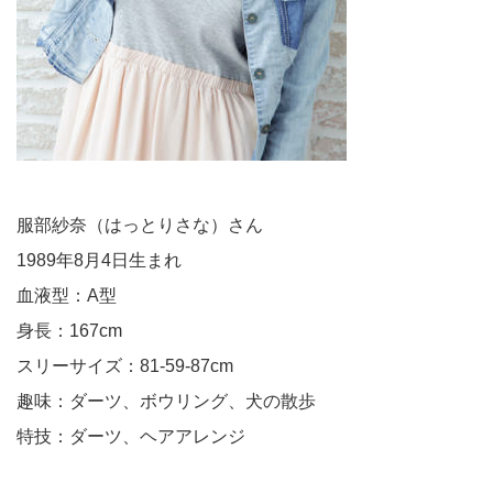
服部紗奈（はっとりさな）さん
1989年8月4日生まれ
血液型：A型
身長：167cm
スリーサイズ：81-59-87cm
趣味：ダーツ、ボウリング、犬の散歩
特技：ダーツ、ヘアアレンジ