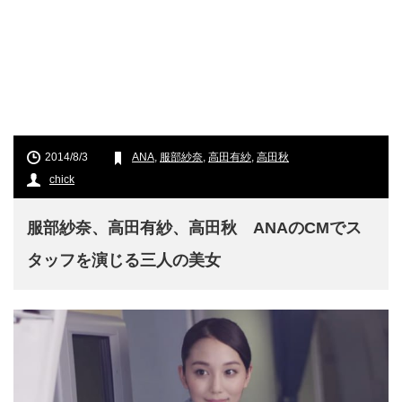
2014/8/3
ANA
,
服部紗奈
,
高田有紗
,
高田秋
chick
服部紗奈、高田有紗、高田秋 ANAのCMでス
タッフを演じる三人の美女