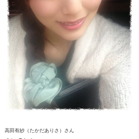
高田有紗（たかだありさ）さん