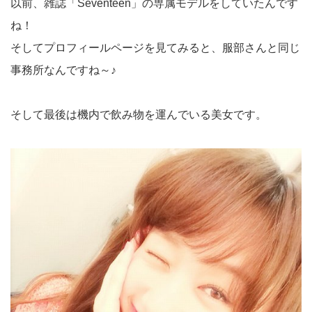
以前、雑誌「Seventeen」の専属モデルをしていたんです
ね！
そしてプロフィールページを見てみると、服部さんと同じ
事務所なんですね～♪
そして最後は機内で飲み物を運んでいる美女です。