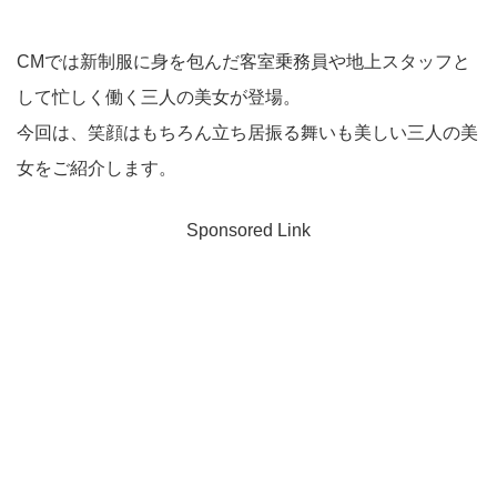
CMでは新制服に身を包んだ客室乗務員や地上スタッフと
して忙しく働く三人の美女が登場。
今回は、笑顔はもちろん立ち居振る舞いも美しい三人の美
女をご紹介します。
Sponsored Link