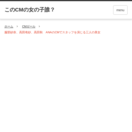
menu
ホーム
CMガール
服部紗奈、高田有紗、高田秋 ANAのCMでスタッフを演じる三人の美女