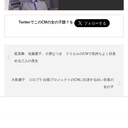
TwitterでこのCMの女の子誰？を
延原舞、佐藤愛子、小濱なつき ドリエルのCMで気持ちよく目覚
める三人の美女
大島優子 コロプラ 白猫プロジェクトのCMに出演する白い衣装の
女の子