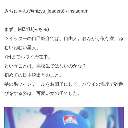
みぢゅさん(@mizyu_leaders) • Instagram
まず、MIZYU(みぢゅ)
ツイッターの自己紹介では、自由人。おんがく依存症。ね
むいねむい星人。
7日までハワイ滞在中。
ということは、高校生ではないのかな？
初めての日本脱出とのこと。
髪の毛ツインテールをお団子にして、ハワイの海岸で砂遊
びをする姿は、可愛い女の子でした。