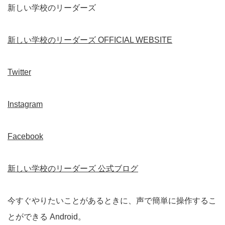
新しい学校のリーダーズ
新しい学校のリーダーズ OFFICIAL WEBSITE
Twitter
Instagram
Facebook
新しい学校のリーダーズ 公式ブログ
今すぐやりたいことがあるときに、声で簡単に操作するこ
とができる Android。