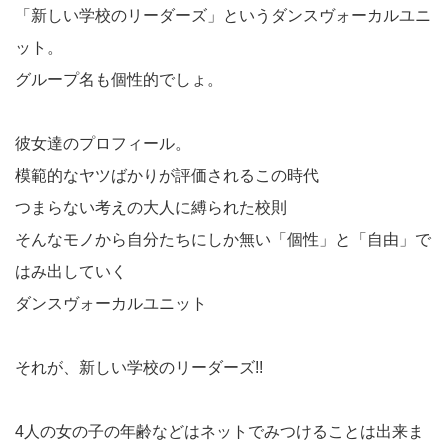
「新しい学校のリーダーズ」というダンスヴォーカルユニ
ット。
グループ名も個性的でしょ。
彼女達のプロフィール。
模範的なヤツばかりが評価されるこの時代
つまらない考えの大人に縛られた校則
そんなモノから自分たちにしか無い「個性」と「自由」で
はみ出していく
ダンスヴォーカルユニット
それが、新しい学校のリーダーズ!!
4人の女の子の年齢などはネットでみつけることは出来ま