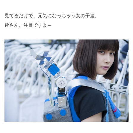
見てるだけで、元気になっちゃう女の子達。
皆さん、注目ですよ～