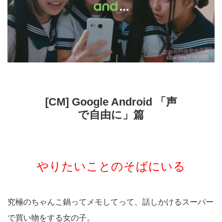
[CM] Google Android 「声
で自由に」篇
やりたいことのそばにいる
究極のちゃんこ鍋ってメモしてって、話しかけるスーパー
で買い物をする女の子。