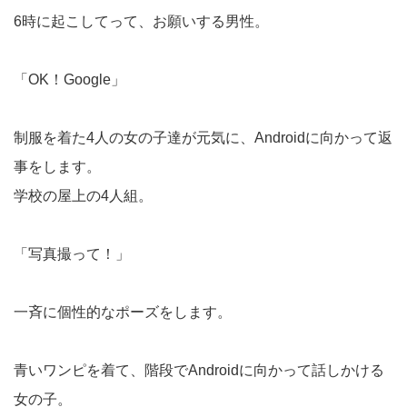
6時に起こしてって、お願いする男性。
「OK！Google」
制服を着た4人の女の子達が元気に、Androidに向かって返
事をします。
学校の屋上の4人組。
「写真撮って！」
一斉に個性的なポーズをします。
青いワンピを着て、階段でAndroidに向かって話しかける
女の子。