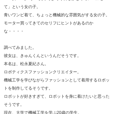
て」という女の子。
青いワンピ着て、ちょっと機械的な雰囲気がする女の子。
モーター買ってきてのセリフにヒントがあるのか
な・・・・
調べてみました。
彼女は、きゅんくんというんだそうです。
本名は、松永夏紀さん。
ロボティクスファッションクリエイター。
機械工学を学びながらファッションとして着用するロボッ
トを制作してるそうです。
ロボットが好きすぎて、ロボットを身に着けたいと思った
そうです。
現在、大学で機械工学を学ぶ20歳の学生。