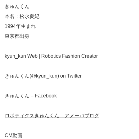
きゅんくん
本名：松永夏紀
1994年生まれ
東京都出身
kyun_kun Web | Robotics Fashion Creator
きゅんくん(@kyun_kun) on Twitter
きゅんくん – Facebook
ロボティクスきゅんくん – アメーバブログ
CM動画