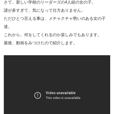
さて、新しい学校のリーダーズの4人組の女の子。
謎が多すぎて、気になって仕方ありません。
ただひとつ言える事は、メチャクチャ勢いのある女の子
達。
これから、何をしてくれるのか楽しみでもあります。
最後、動画をみつけたので紹介します。