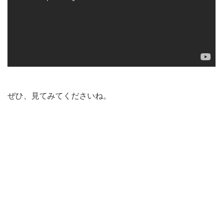
ぜひ、見てみてくださいね。