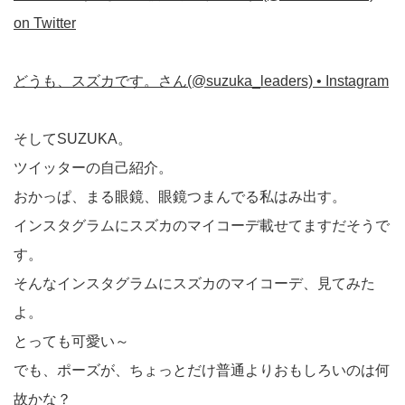
on Twitter
どうも、スズカです。さん(@suzuka_leaders) • Instagram
そしてSUZUKA。
ツイッターの自己紹介。
おかっぱ、まる眼鏡、眼鏡つまんでる私はみ出す。
インスタグラムにスズカのマイコーデ載せてますだそうで
す。
そんなインスタグラムにスズカのマイコーデ、見てみた
よ。
とっても可愛い～
でも、ポーズが、ちょっとだけ普通よりおもしろいのは何
故かな？