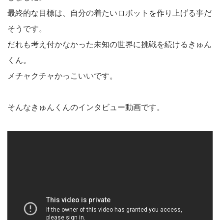
最終的な目標は、自分の着たいロボットを作り上げる事だ
そうです。
だれも考え付かなかった未知の世界に挑戦を続けるきゅん
くん。
メチャクチャかっこいいです。
そんなきゅんくんのインタビュー動画です。