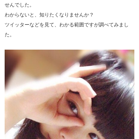
せんでした。
わからないと、知りたくなりませんか？
ツイッターなどを見て、わかる範囲ですが調べてみまし
た。