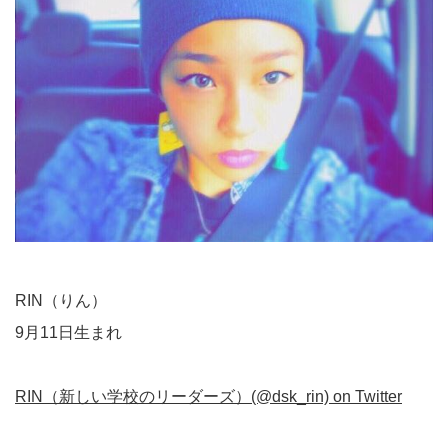
RIN（りん）
9月11日生まれ
RIN（新しい学校のリーダーズ）(@dsk_rin) on Twitter