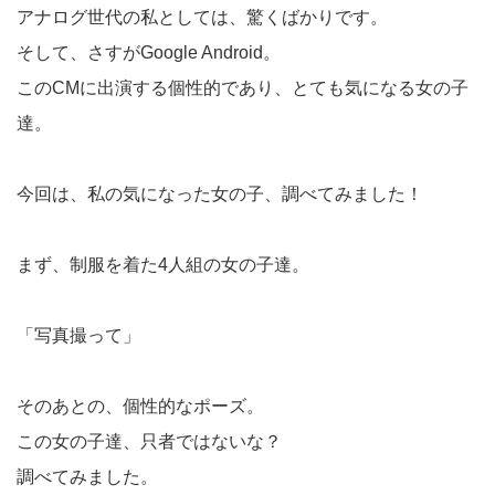
アナログ世代の私としては、驚くばかりです。
そして、さすがGoogle Android。
このCMに出演する個性的であり、とても気になる女の子
達。
今回は、私の気になった女の子、調べてみました！
まず、制服を着た4人組の女の子達。
「写真撮って」
そのあとの、個性的なポーズ。
この女の子達、只者ではないな？
調べてみました。