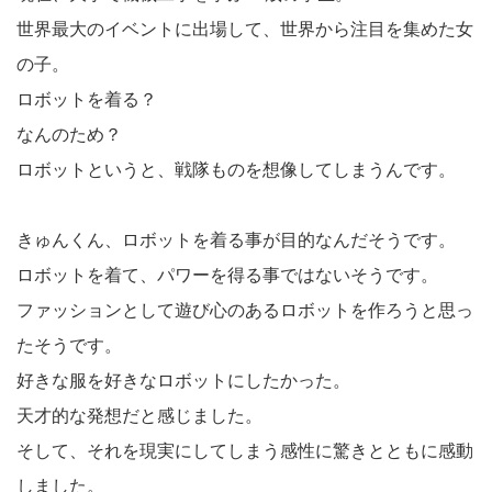
世界最大のイベントに出場して、世界から注目を集めた女
の子。
ロボットを着る？
なんのため？
ロボットというと、戦隊ものを想像してしまうんです。
きゅんくん、ロボットを着る事が目的なんだそうです。
ロボットを着て、パワーを得る事ではないそうです。
ファッションとして遊び心のあるロボットを作ろうと思っ
たそうです。
好きな服を好きなロボットにしたかった。
天才的な発想だと感じました。
そして、それを現実にしてしまう感性に驚きとともに感動
しました。