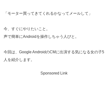
「モーター買ってきてくれるかなってメールして」
今、すぐにやりたいこと。
声で簡単にAndroidを操作しちゃう人びと。
今回は、Google AndroidのCMに出演する気になる女の子5
人を紹介します。
Sponsored Link