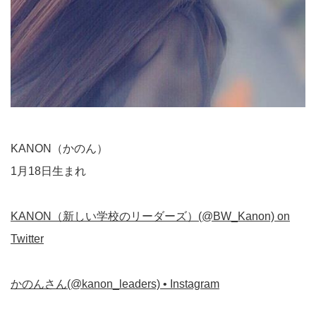
KANON（かのん）
1月18日生まれ
KANON（新しい学校のリーダーズ）(@BW_Kanon) on
Twitter
かのんさん(@kanon_leaders) • Instagram