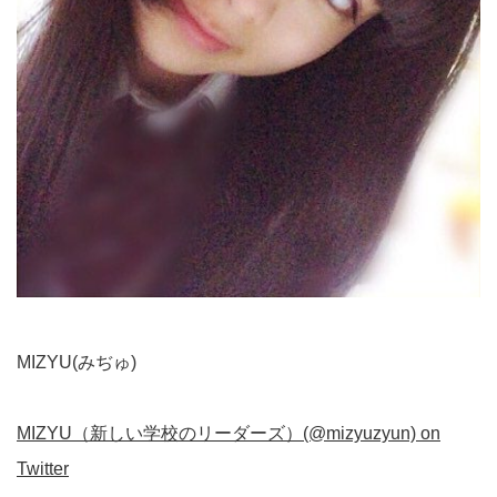
MIZYU(みぢゅ)
MIZYU（新しい学校のリーダーズ）(@mizyuzyun) on
Twitter