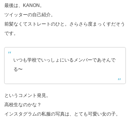
最後は、KANON。
ツイッターの自己紹介。
前髪なくてストレートのひと。さらさら度まっくすだそう
です。
いつも学校でいっしょにいるメンバーであそんで
る〜
というコメント発見。
高校生なのかな？
インスタグラムの私服の写真は、とても可愛い女の子。