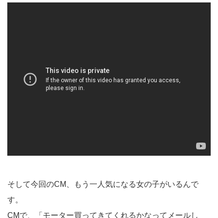
そして今回のCM、もう一人気になる女の子がいるんで
す。
CMで、「モーター買ってきてくれるかなってメールし