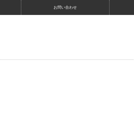
お問い合わせ