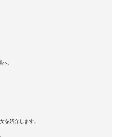
肌へ。
美女を紹介します。