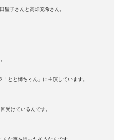
松田聖子さんと高畑充希さん。
す。
。
ラ「とと姉ちゃん」に主演しています。
4回受けているんです。
こんな事を思ったそうなんです。