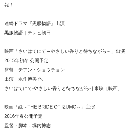
報！
連続ドラマ『黒服物語』出演
黒服物語｜テレビ朝日
映画「さいはてにて～やさしい香りと待ちながら～」出演
2015年初冬 公開予定
監督：チアン・ショウチョン
出演：永作博美 他
さいはてにて-やさしい香りと待ちながら- | 東映［映画］
映画「縁～THE BRIDE OF IZUMO～」主演
2016年春公開予定
監督・脚本：堀内博志