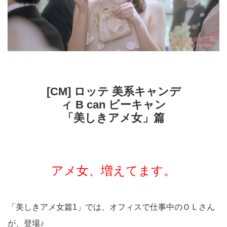
[CM] ロッテ 美系キャンデ
ィ B can ビーキャン
「美しきアメ女」篇
アメ女、増えてます。
「美しきアメ女篇1」では、オフィスで仕事中のＯＬさん
が、登場♪