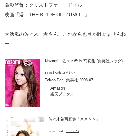
撮影監督：クリストファー・ドイル
映画『縁～THE BRIDE OF IZUMO～』
大活躍の佐々木 希さん、これからも目が離せませんね
ー！
Nozomi―佐々木希1st写真集 (集英社ムック)
posted with
ヨメレバ
Takeo Dec. 集英社 2008-07
Amazon
楽天ブックス
佐々木希写真集「ささきき」
posted with
ヨメレバ