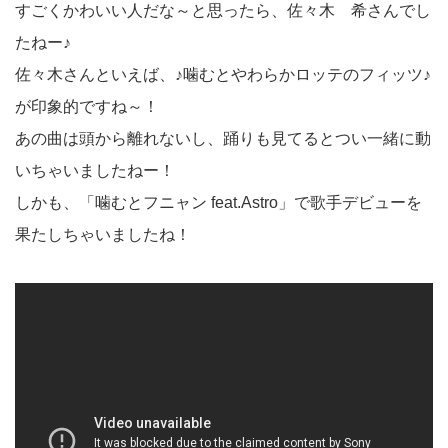
すごくかわいい人だな～と思ったら、佐々木 希さんでし
たねー♪
佐々木さんといえば、♪噛むとやわらかロッテのフィッツ♪
が印象的ですね～！
あの曲は頭から離れないし、踊りも見てるとつい一緒に動
いちゃいましたねー！
しかも、「噛むとフニャン feat.Astro」で歌手デビューを
果たしちゃいましたね！