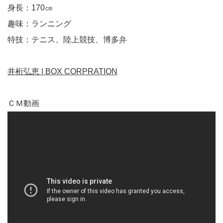
身長：170㎝
趣味：ランニング
特技：テニス、陸上競技、博多弁
井桁弘恵 | BOX CORPRATION
ＣＭ動画