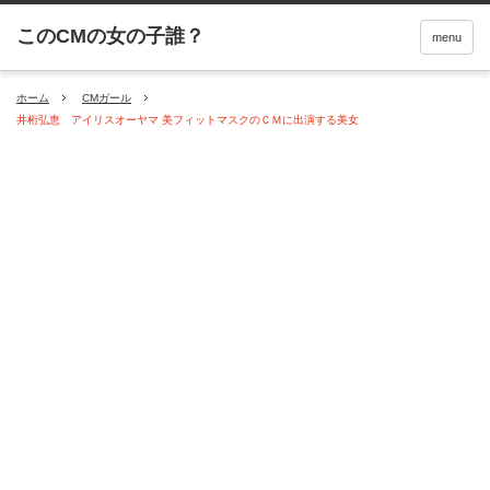
menu
ホーム
CMガール
井桁弘恵 アイリスオーヤマ 美フィットマスクのＣＭに出演する美女