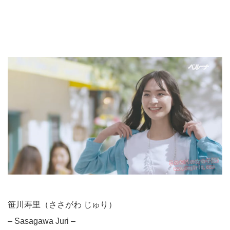
笹川寿里（ささがわ じゅり）
– Sasagawa Juri –