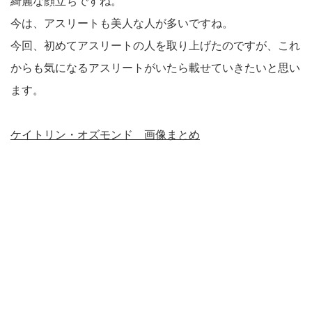
綺麗な顔立ちですね。
今は、アスリートも美人な人が多いですね。
今回、初めてアスリートの人を取り上げたのですが、これ
からも気になるアスリートがいたら載せていきたいと思い
ます。
ケイトリン・オズモンド 画像まとめ