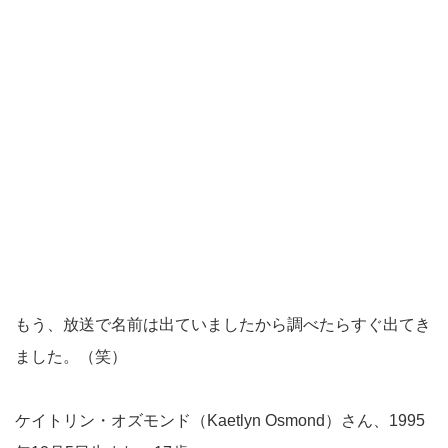
もう、放送で名前は出ていましたから調べたらすぐ出てき
ました。（笑）
ケイトリン・オズモンド（Kaetlyn Osmond）さん、1995