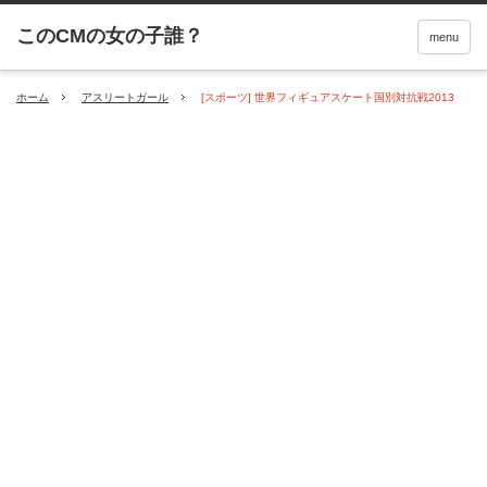
menu
ホーム
アスリートガール
[スポーツ] 世界フィギュアスケート国別対抗戦2013