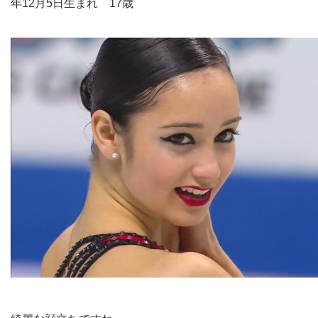
年12月5日生まれ 17歳