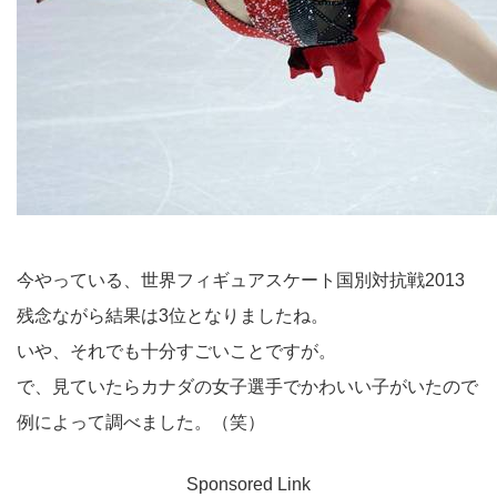
今やっている、世界フィギュアスケート国別対抗戦2013
残念ながら結果は3位となりましたね。
いや、それでも十分すごいことですが。
で、見ていたらカナダの女子選手でかわいい子がいたので
例によって調べました。（笑）
Sponsored Link