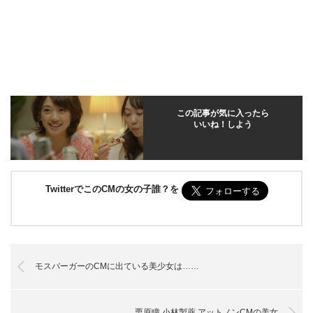
この記事が気に入ったら
いいね！しよう
TwitterでこのCMの女の子誰？を
モスバーガーのCMに出ている美少女は……
栗原瞳 小林製薬 アットノンCMの美女