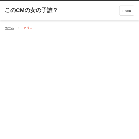
menu
ホーム
アリコ