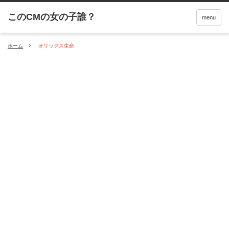
menu
ホーム
オリックス生命