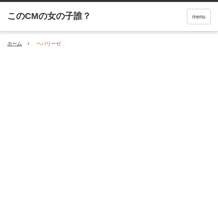
menu
ホーム
ヘパリーゼ