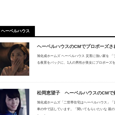
ヘーベルハウス
ヘーベルハウスのCMでプロポーズさ
旭化成ホームズ ヘーベルハウス 災害に強い家を 
る夜景をバックに、1人の男性が美女にプロポーズ
松岡恵望子 ヘーベルハウスのCMで
旭化成ホームズ「二世帯住宅はヘーベルハウス」「
車の中で話しています。「聞いてもらいたいな 親