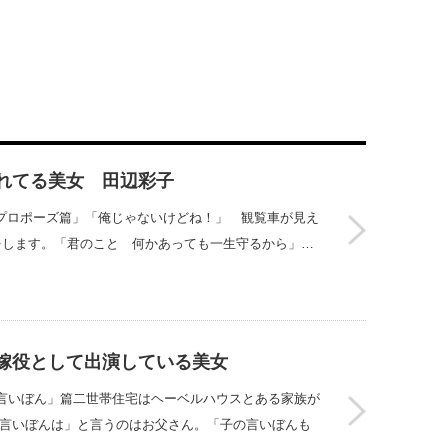
れてる美女 田辺彩子
「プロポーズ篇」「俺じゃないけどね！」 観覧車が見え
をします。「君のこと 何かあっても一生守るから」…
嫁役として出演している美女
言いぼん」篇二世帯住宅はヘーベルハウスとある家族が
の言いぼんは」と言うのはお父さん。「子の言いぼんも