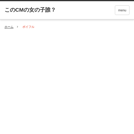
menu
ホーム
ポイフル