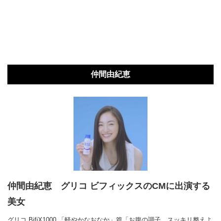
仲間由紀恵
仲間由紀恵 グリコ ビフィックスのCMに出演する
美女
グリコ BifiX1000 「軽やかなおなか」篇「お腹の調子、スッキリ整えよ