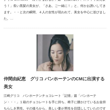
う！」長い黒髪の美女が、「さあ、ご一緒に！」と、何かお誘いしてき
ます。・・と次の瞬間、４人の女性が現われて、美女を中心に並びまし
た。…
仲間由紀恵 グリコ バンホーテンのCMに出演する
美女
江崎グリコ バンホーテンチョコレート「記憶」篇「バンホーテ
ン・・・」１箱のチョコレートを手に持ち、椅子に腰かけているお金持
ちらしき男性。その後ろから、美しい妻が男性を目隠ししていたのです