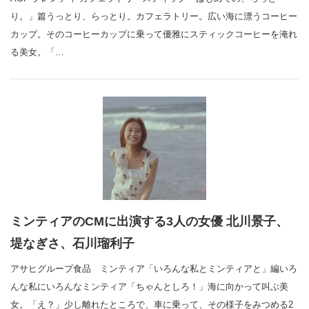
り。」篇うっとり、らっとり。カフェラトリー。広い海に漂うコーヒー
カップ。そのコーヒーカップに乗って優雅にスティックコーヒーを淹れ
る美女。「…
ミンティアのCMに出演する3人の女優 北川景子、
堤なぎさ、石川瑠利子
アサヒグループ食品 ミンティア「いろんな私とミンティアと」編いろ
んな私にいろんなミンティア「ちゃんとしろ！」海に向かって叫ぶ美
女。「え？」少し離れたところで、車に乗って、その様子をみつめる2