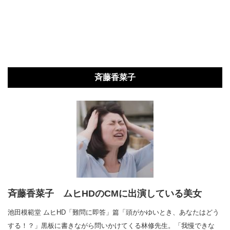
斉藤香菜子
斉藤香菜子 ムヒHDのCMに出演している美女
池田模範堂 ムヒHD「難問に即答」篇「頭がかゆいとき、あなたはどう
する！？」黒板に書きながら問いかけてくる林修先生。「我慢できな