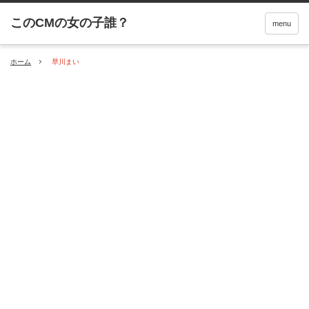
menu
ホーム
早川まい