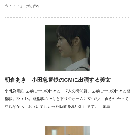
う・・・」それぞれ…
朝倉あき 小田急電鉄のCMに出演する美女
小田急電鉄 世界に一つの日々と 「2人の時間篇」世界に一つの日々と経
堂駅。23：15。経堂駅の上りと下りのホームに立つ2人。向かい合って
立ちながら、お互い楽しかった時間を思い出します。「電車…