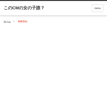
menu
ホーム
桐嶋美結