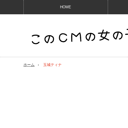
HOME
ホーム
玉城ティナ