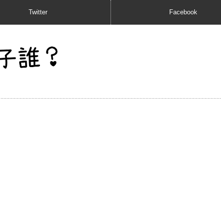
Twitter
Facebook