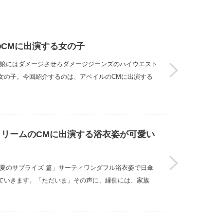
CMに出演する女の子
い娘にはダメージさせろダメージジーンズのハイウエスト
女の子。今回紹介するのは、アベイルのCMに出演する
リームのCMに出演する浴衣姿が可愛い
夏のサプライズ 篇」サーティワンダフル浴衣姿で日傘
ていきます。「ただいま」その声に、縁側には、家族