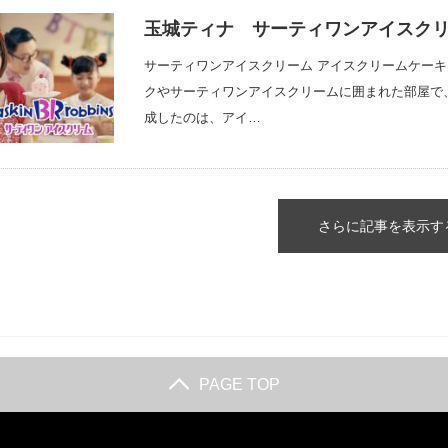
玉城ティナ サーティワンアイスク
サーティワンアイスクリーム アイスクリームケー
クやサーティワンアイスクリームに囲まれた部屋で
成したのは、アイ…
さらに記事を表示す
PAGE TOP