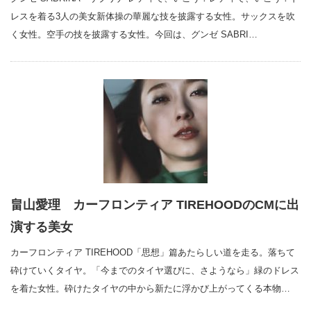
レスを着る3人の美女新体操の華麗な技を披露する女性。サックスを吹
く女性。空手の技を披露する女性。今回は、グンゼ SABRI…
畠山愛理 カーフロンティア TIREHOODのCMに出
演する美女
カーフロンティア TIREHOOD「思想」篇あたらしい道を走る。落ちて
砕けていくタイヤ。「今までのタイヤ選びに、さようなら」緑のドレス
を着た女性。砕けたタイヤの中から新たに浮かび上がってくる本物…