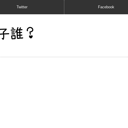
Twitter
Facebook