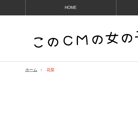
HOME
ホーム
花梨