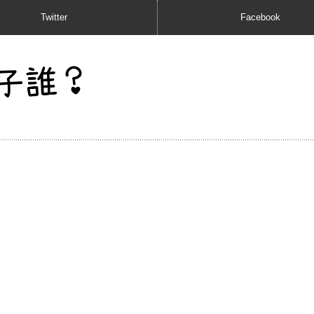
Twitter
Facebook