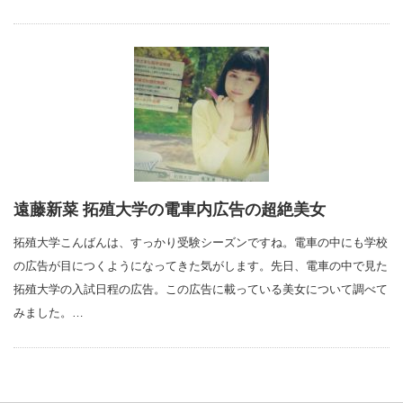
遠藤新菜 拓殖大学の電車内広告の超絶美女
拓殖大学こんばんは、すっかり受験シーズンですね。電車の中にも学校
の広告が目につくようになってきた気がします。先日、電車の中で見た
拓殖大学の入試日程の広告。この広告に載っている美女について調べて
みました。…