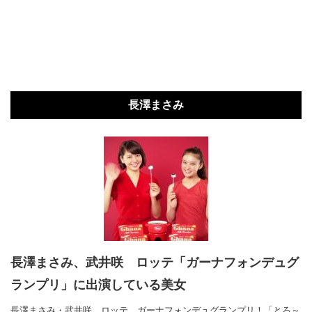
長澤まさみ
長澤まさみ、武井咲 ロッテ「ガーナフォンデュグ
ランプリ」に出演している美女
長澤まさみ・武井咲 ロッテ ガーナフォンデュグランプリ！「とろ～