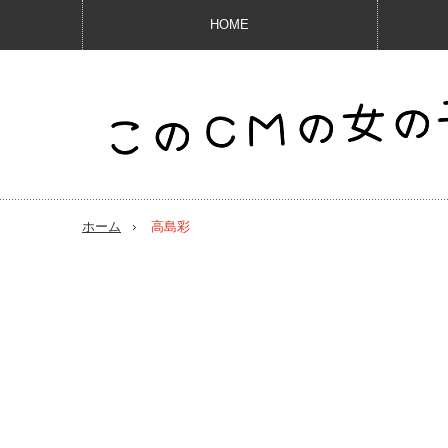
HOME
ホーム
高島彩