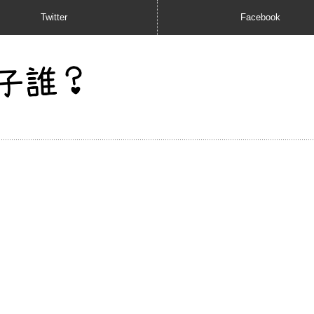
Twitter
Facebook