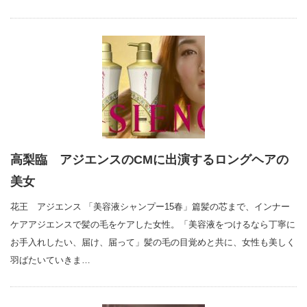
高梨臨 アジエンスのCMに出演するロングヘアの
美女
花王 アジエンス 「美容液シャンプー15春」篇髪の芯まで、インナー
ケアアジエンスで髪の毛をケアした女性。「美容液をつけるなら丁寧に
お手入れしたい、届け、届って」髪の毛の目覚めと共に、女性も美しく
羽ばたいていきま…