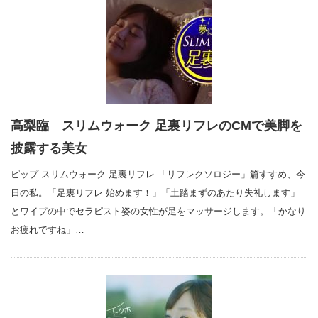
高梨臨 スリムウォーク 足裏リフレのCMで美脚を
披露する美女
ピップ スリムウォーク 足裏リフレ 「リフレクソロジー」篇すすめ、今
日の私。「足裏リフレ 始めます！」「土踏まずのあたり失礼します」
とワイプの中でセラピスト姿の女性が足をマッサージします。「かなり
お疲れですね」…