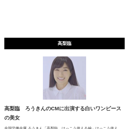
高梨臨
高梨臨 ろうきんのCMに出演する白いワンピース
の美女
全国労働金庫 ろうきん「高梨臨 けっこう使える編」けっこう使え