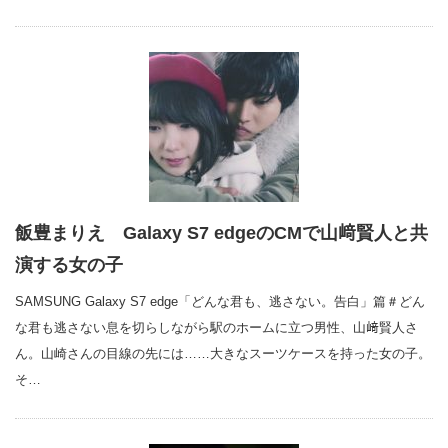
飯豊まりえ Galaxy S7 edgeのCMで山﨑賢人と共
演する女の子
SAMSUNG Galaxy S7 edge「どんな君も、逃さない。告白」篇＃どん
な君も逃さない息を切らしながら駅のホームに立つ男性、山﨑賢人さ
ん。山崎さんの目線の先には……大きなスーツケースを持った女の子。
そ…