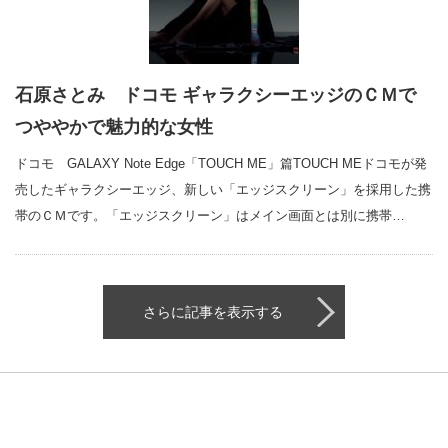
石原さとみ ドコモ ギャラクシーエッジのＣＭで
つややかで魅力的な女性
ドコモ GALAXY Note Edge「TOUCH ME」篇TOUCH MEドコモが発
売したギャラクシーエッジ、新しい「エッジスクリーン」を採用した携
帯のＣＭです。「エッジスクリーン」はメイン画面とは別に携帯…
さらに記事を表示する