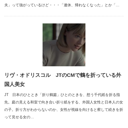
夫」って強がっているけど・・・「連休、帰れなくなった」とか「…
リヴ・オドリスコル JTのCMで鶴を折っている外
国人美女
JT 日本のひととき「折り鶴篇」ひとのときを、想う千代紙を折る指
先。庭の見える和室で向き合い折り紙をする、外国人女性と日本人の女
の子。折り方がわからないのか、女性が視線を向けると察して続きを折
って見せる女の…