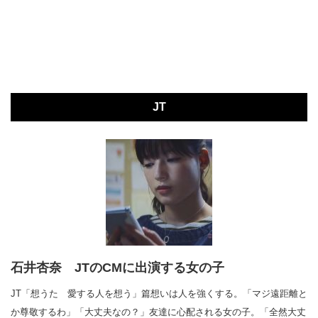
JT
石井杏奈 JTのCMに出演する女の子
JT「想うた 愛する人を想う」篇想いは人を強くする。「マジ遠距離と
か尊敬するわ」「大丈夫なの？」友達に心配される女の子。「全然大丈