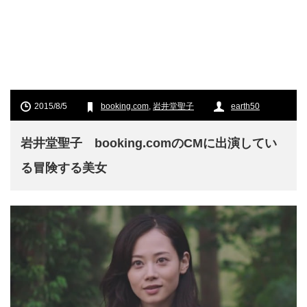
2015/8/5
booking.com
,
岩井堂聖子
earth50
岩井堂聖子 booking.comのCMに出演してい
る冒険する美女