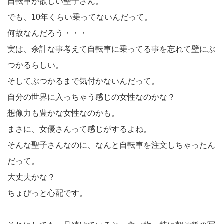
自転車が欲しい聖子さん。
でも、10年くらい乗ってないんだって。
何故なんだろう・・・
実は、余計な事考えて自転車に乗ってる事を忘れて壁にぶ
つかるらしい。
そしてぶつかるまで気付かないんだって。
自分の世界に入っちゃう感じの女性なのかな？
想像力も豊かな女性なのかも。
まさに、女優さんって感じがするよね。
そんな聖子さんなのに、なんと自転車を注文しちゃったん
だって。
大丈夫かな？
ちょびっと心配です。