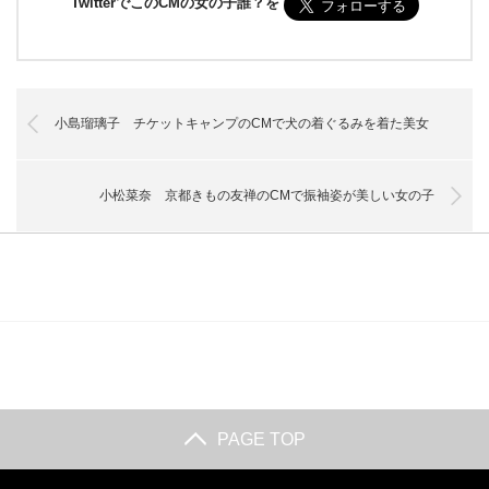
TwitterでこのCMの女の子誰？を
小島瑠璃子 チケットキャンプのCMで犬の着ぐるみを着た美女
小松菜奈 京都きもの友禅のCMで振袖姿が美しい女の子
PAGE TOP