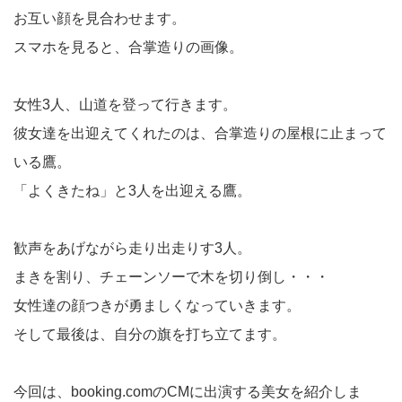
お互い顔を見合わせます。
スマホを見ると、合掌造りの画像。
女性3人、山道を登って行きます。
彼女達を出迎えてくれたのは、合掌造りの屋根に止まって
いる鷹。
「よくきたね」と3人を出迎える鷹。
歓声をあげながら走り出走りす3人。
まきを割り、チェーンソーで木を切り倒し・・・
女性達の顔つきが勇ましくなっていきます。
そして最後は、自分の旗を打ち立てます。
今回は、booking.comのCMに出演する美女を紹介しま