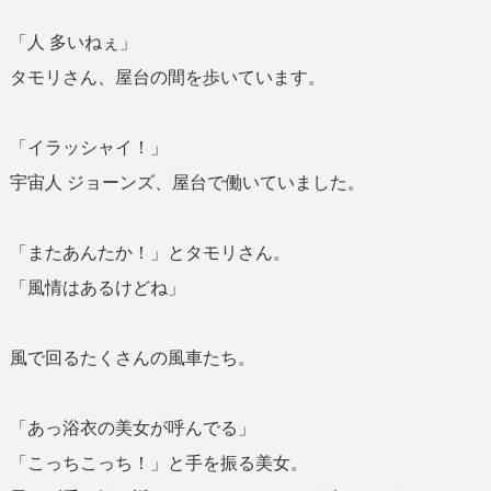
「人 多いねぇ」
タモリさん、屋台の間を歩いています。
「イラッシャイ！」
宇宙人 ジョーンズ、屋台で働いていました。
「またあんたか！」とタモリさん。
「風情はあるけどね」
風で回るたくさんの風車たち。
「あっ浴衣の美女が呼んでる」
「こっちこっち！」と手を振る美女。