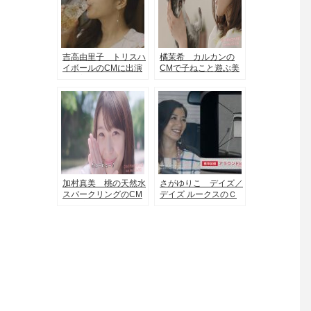
吉高由里子 トリスハ
橘茉希 カルカンの
イボールのCMに出演
CMで子ねこと遊ぶ美
する美人OL
女
加村真美 桃の天然水
さがゆりこ デイズ／
スパークリングのCM
デイズ ルークスのＣ
に出演する女の子
Ｍでデイズを運転して
いるお母様役の美女