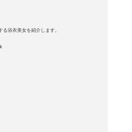
演する浴衣美女を紹介します。
k