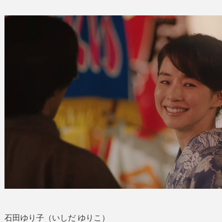
石田ゆり子（いしだ ゆりこ）