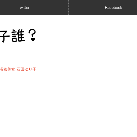
Twitter
Facebook
浴衣美女 石田ゆり子