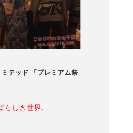
 リミテッド 「プレミアム祭
ばらしき世界。