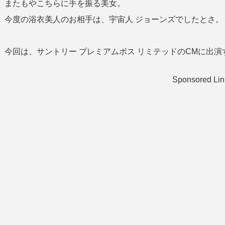
またもやこちらに手を振る美女。
今度の浴衣美人のお相手は、宇宙人 ジョーンズでしたとさ。
今回は、サントリー プレミアムボス リミテッドのCMに出
Sponsored Lin