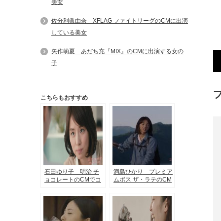
美女
佐分利眞由奈 XFLAG ファイトリーグのCMに出演
している美女
矢作萌夏 あだち充『MIX』のCMに出演する女の
子
こちらもおすすめ
石田ゆり子 明治 チ
満島ひかり プレミア
ョコレートのCMでコ
ムボス ザ・ラテのCM
レステロールを語るカ
に出演する美女
カオ女子