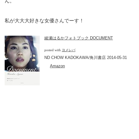
ん。
私が大大大好きな女優さんでーす！
綾瀬はるかフォトブック DOCUMENT
posted with
ヨメレバ
ND CHOW KADOKAWA/角川書店 2014-05-31
Amazon