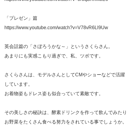
「プレゼン」篇
https://www.youtube.com/watch?v=V78vR6Ll9Uw
英会話篇の「さぼろうかな～」というさくらさん。
あまりにも実感こもり過ぎで、私、ツボです。
さくらさんは、モデルさんとしてCMやショーなどで活躍
しています。
お着物姿もドレス姿も似合っていて素敵です。
その美しさの秘訣は、酵素ドリンクを作って飲んでみたり
お野菜をたくさん食べる努力をされている事でしょうか。