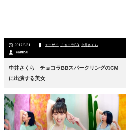
2017/3/31
エーザイ
,
チョコラBB
,
中井さくら
earth50
中井さくら チョコラBBスパークリングのCM
に出演する美女