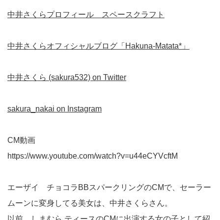
中井さくらプロフィール スペースクラフト
中井さくらオフィシャルブログ「Hakuna-Matata*」
中井さくら (sakura532) on Twitter
sakura_nakai on Instagram
CM動画
https://www.youtube.com/watch?v=u44eCYVcftM
エーザイ チョコラBBスパークリングのCMで、セーラー
ムーンに変身してる美女は、中井さくらさん。
以前、
しまむら ティースのCMに出演する女の子
として紹