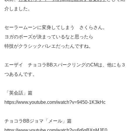
介しました。
セーラームーンに変身してしまう さくらさん。
ヨガのポーズが決まっているなと思ったら
特技がクラシックバレエだったんですね。
エーザイ チョコラBBスパークリングのCMは、他にも３
つあるんです。
「英会話」篇
https://www.youtube.com/watch?v=9450-1K3kHc
チョコラBBジョマ「メール」篇
https://www.youtube.com/watch?v=6r6qBXnMJE0