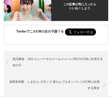
この記事が気に入ったら
いいね！しよう
TwitterでこのCMの女の子誰？を
浅川梨奈 USJ ユニバーサルクールジャパン2017のCMに出演する
女の子
吉田友利恵 しまむら ズボンズ 楽ちんプルオンパンツのCMに出演
する美女