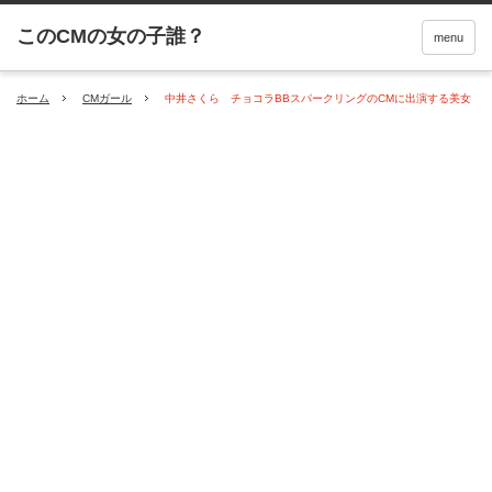
menu
ホーム
CMガール
中井さくら チョコラBBスパークリングのCMに出演する美女