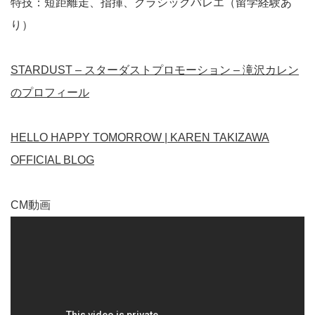
特技：短距離走、指揮、クラシックバレエ（留学経験あ
り）
STARDUST – スターダストプロモーション – 滝沢カレン
のプロフィール
HELLO HAPPY TOMORROW | KAREN TAKIZAWA
OFFICIAL BLOG
CM動画