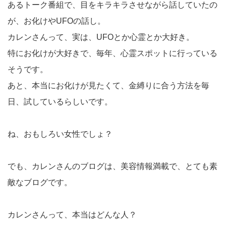
あるトーク番組で、目をキラキラさせながら話していたの
が、お化けやUFOの話し。
カレンさんって、実は、UFOとか心霊とか大好き。
特にお化けが大好きで、毎年、心霊スポットに行っている
そうです。
あと、本当にお化けが見たくて、金縛りに合う方法を毎
日、試しているらしいです。
ね、おもしろい女性でしょ？
でも、カレンさんのブログは、美容情報満載で、とても素
敵なブログです。
カレンさんって、本当はどんな人？