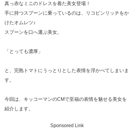
真っ赤なミニのドレスを着た美女登場！
手に持つスプーンに乗っているのは、リコピンリッチをか
けたオムレツ♪
スプーンを口へ運ぶ美女。
「とっても濃厚」
と、完熟トマトにうっとりとした表情を浮かべてしまいま
す。
今回は、キッコーマンのCMで至福の表情を魅せる美女を
紹介します。
Sponsored Link