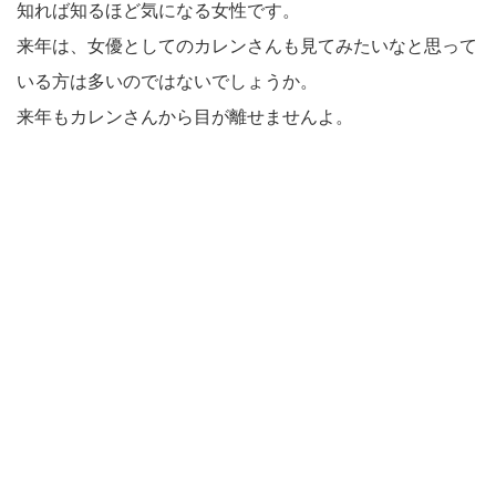
知れば知るほど気になる女性です。
来年は、女優としてのカレンさんも見てみたいなと思って
いる方は多いのではないでしょうか。
来年もカレンさんから目が離せませんよ。