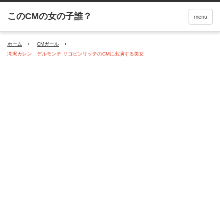
menu
ホーム
CMガール
滝沢カレン デルモンテ リコピンリッチのCMに出演する美女