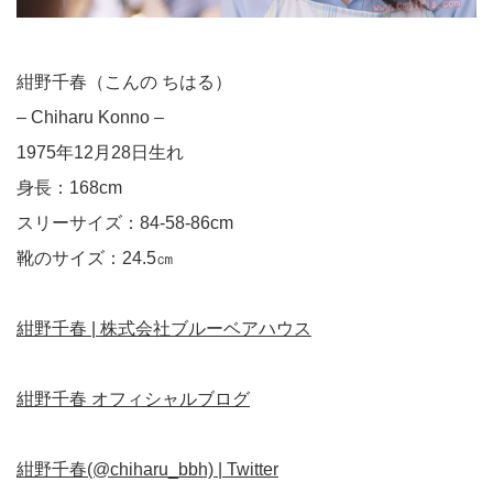
紺野千春（こんの ちはる）
– Chiharu Konno –
1975年12月28日生れ
身長：168cm
スリーサイズ：84-58-86cm
靴のサイズ：24.5㎝
紺野千春 | 株式会社ブルーベアハウス
紺野千春 オフィシャルブログ
紺野千春(@chiharu_bbh) | Twitter