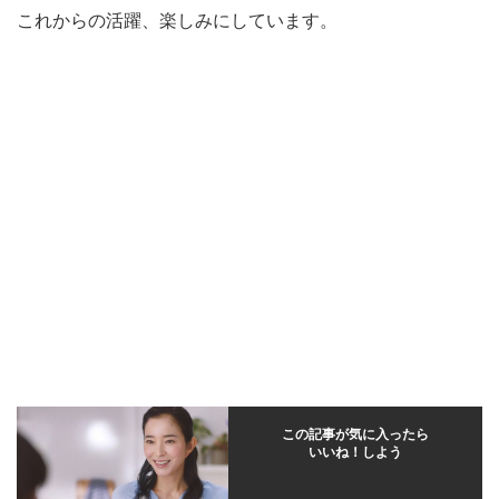
これからの活躍、楽しみにしています。
この記事が気に入ったら
いいね！しよう