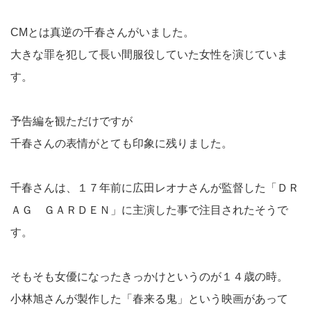
CMとは真逆の千春さんがいました。
大きな罪を犯して長い間服役していた女性を演じていま
す。
予告編を観ただけですが
千春さんの表情がとても印象に残りました。
千春さんは、１７年前に広田レオナさんが監督した「ＤＲ
ＡＧ ＧＡＲＤＥＮ」に主演した事で注目されたそうで
す。
そもそも女優になったきっかけというのが１４歳の時。
小林旭さんが製作した「春来る鬼」という映画があって