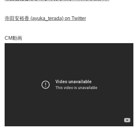
寺田安裕香 (ayuka_terada) on Twitter
CM動画