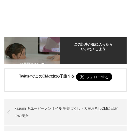
この記事が気に入ったら
いいね！しよう
TwitterでこのCMの女の子誰？を
kazumi キユーピーノンオイル 生姜づくし・大根おろしCMに出演
中の美女