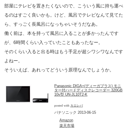
部屋にテレビを置きたくないので、こういう風に持ち運べ
るのはすごく良いかも。けど、風呂でテレビなんて見てた
ら、すっごく長風呂になっちゃいそうだなあ。
働く前は、本を持って風呂に入ることが多かったんです
が、6時間くらい入っていたこともあったなー。
そのくらい入ると出る時はもう手足が超シワシワなんです
よねー。
そういえば、あれってどういう原理なんでしょうか。
Panasonic DIGA+(ディーガプラス) モニ
ター付ハードディスクレコーダー 320GB
10v型 UN-JL10T2-K
posted with
カエレバ
パナソニック 2013-06-15
Amazon
楽天市場