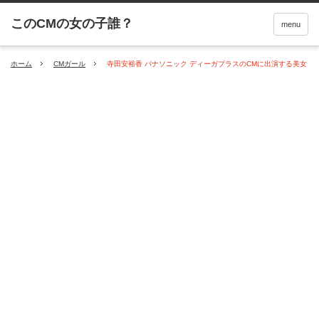
menu
ホーム
CMガール
寺田安裕香 パナソニック ディーガプラスのCMに出演する美女