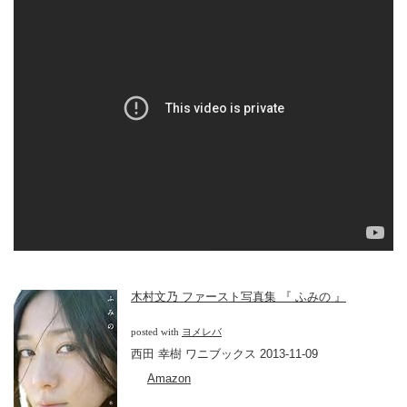
木村文乃 ファースト写真集 『 ふみの 』
posted with
ヨメレバ
西田 幸樹 ワニブックス 2013-11-09
Amazon