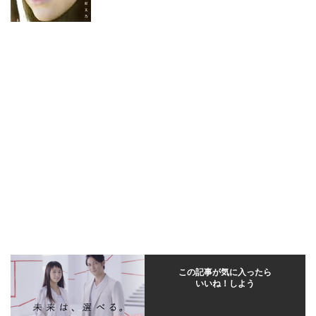
この記事が気に入ったら
いいね！しよう