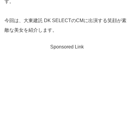
す。
今回は、大東建託 DK SELECTのCMに出演する笑顔が素
敵な美女を紹介します。
Sponsored Link