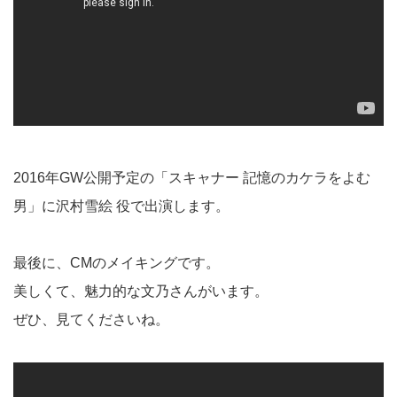
2016年GW公開予定の「スキャナー 記憶のカケラをよむ
男」に沢村雪絵 役で出演します。
最後に、CMのメイキングです。
美しくて、魅力的な文乃さんがいます。
ぜひ、見てくださいね。