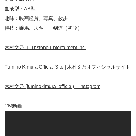
血液型：AB型
趣味：映画鑑賞、写真、散歩
特技：乗馬、スキー、剣道（初段）
木村文乃 ｜ Tristone Entertaiment Inc.
Fumino Kimura Official Site | 木村文乃オフィシャルサイト
木村文乃 (fuminokimura_official) – Instagram
CM動画