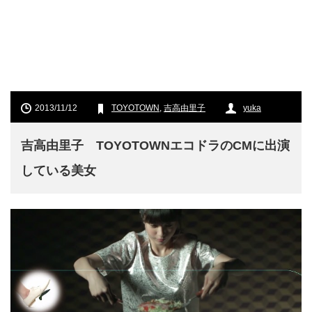
2013/11/12
TOYOTOWN
,
吉高由里子
yuka
吉高由里子 TOYOTOWNエコドラのCMに出演
している美女