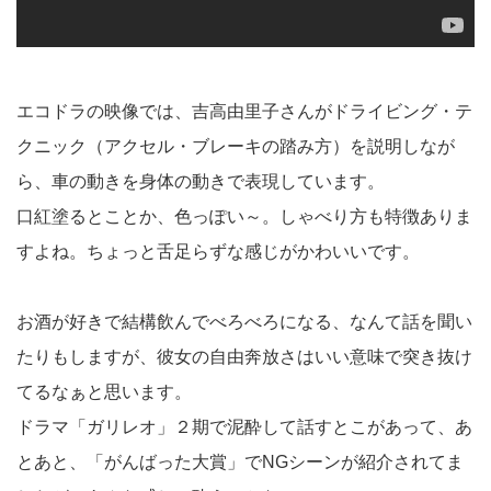
エコドラの映像では、吉高由里子さんがドライビング・テ
クニック（アクセル・ブレーキの踏み方）を説明しなが
ら、車の動きを身体の動きで表現しています。
口紅塗るとことか、色っぽい～。しゃべり方も特徴ありま
すよね。ちょっと舌足らずな感じがかわいいです。
お酒が好きで結構飲んでべろべろになる、なんて話を聞い
たりもしますが、彼女の自由奔放さはいい意味で突き抜け
てるなぁと思います。
ドラマ「ガリレオ」２期で泥酔して話すとこがあって、あ
とあと、「がんばった大賞」でNGシーンが紹介されてま