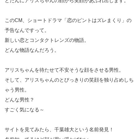
とたんにアリスちゃんの顔から笑顔があふれ出します。
このCM、ショートドラマ「恋のピントはズレまくり」の
予告なんですって。
新しい恋とコンタクトレンズの物語。
どんな物語なんだろう。
アリスちゃんを待たせて不安そうな顔をさせる男性。
そして、アリスちゃんのとびっきりの笑顔を独り占めしち
ゃう男性。
どんな男性？
すごく気になる～
サイトを見てみたら、千葉雄大という名前発見！