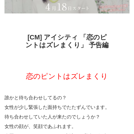
[CM] アイシティ 「恋のピ
ントはズレまくり」 予告編
恋のピントはズレまくり
誰かと待ち合わせしてるの？
女性が少し緊張した面持ちでたたずんでいます。
待ち合わせしていた人が来たのでしょうか？
女性の顔が、笑顔であふれます。