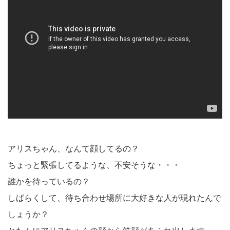
アリスちゃん、なんて顔してるの？
ちょっと緊張してるような、不安そうな・・・
誰かを待っているの？
しばらくして、待ち合わせ場所に大好きな人が現れたんで
しょうか？