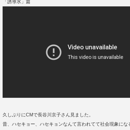
「誘導水」篇
久しぶりにCMで長谷川京子さん見ました。
昔、ハセキョー、ハセキョンなんて言われてて社会現象にな