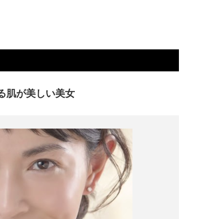
る肌が美しい美女