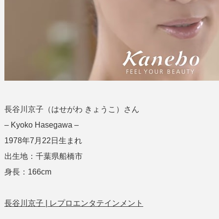
長谷川京子（はせがわ きょうこ）さん
– Kyoko Hasegawa –
1978年7月22日生まれ
出生地：千葉県船橋市
身長：166cm
長谷川京子 | レプロエンタテインメント