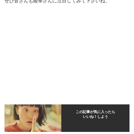
ぜひ皆さんも綾華さんに注目してみて下さいね。
この記事が気に入ったら
いいね！しよう