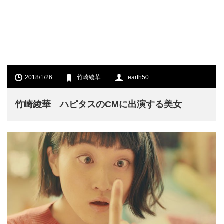
2018/1/26
竹崎綾華
earth50
竹崎綾華 ハピタスのCMに出演する美女