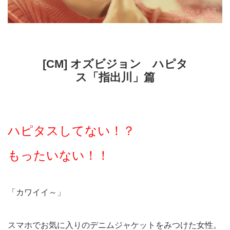
[CM] オズビジョン ハピタ
ス「指出川」篇
ハピタスしてない！？
もったいない！！
「カワイイ～」
スマホでお気に入りのデニムジャケットをみつけた女性。