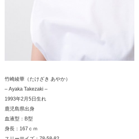
竹崎綾華（たけざき あやか）
– Ayaka Takezaki –
1993年2月5日生れ
鹿児島県出身
血液型：B型
身長：167ｃｍ
スリーサイズ：78-58-82