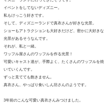
イベントをしてないディズニー。
私もけっこう好きです。
そして、ディズニーランドで真衣さんが好きな光景。
ショーもアトラクションも大好きだけど、密かに大好きな
光景があるそうなんです。
それが、私と一緒。
ワッフル屋さんのワッフルを作る光景！
可愛いキャスト達が、手際よく、たくさんのワッフルを焼
いていくんです。
ずっと見てても飽きません。
真衣さん、やっぱり食いしん坊さんのようです。
3年前のこんな可愛い真衣さんみつけました。