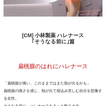
[CM] 小林製薬 ハレナース
｢そうなる前に｣篇
扁桃腺のはれにハレナース
「扁桃腺が痛い、このままではまた熱が出るかも」
扁桃腺の痛さを感じ、熱が出て寝込み苦しむ自分を想像す
る女性。
そうなる前に、ハレナースをさっと飲みます。