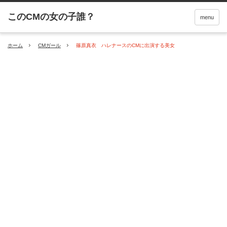
menu
ホーム
CMガール
篠原真衣 ハレナースのCMに出演する美女