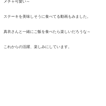
メチャ可愛い～
ステーキを美味しそうに食べてる動画もみました。
真衣さんと一緒にご飯を食べたら楽しいだろうな～
これからの活躍、楽しみにしています。