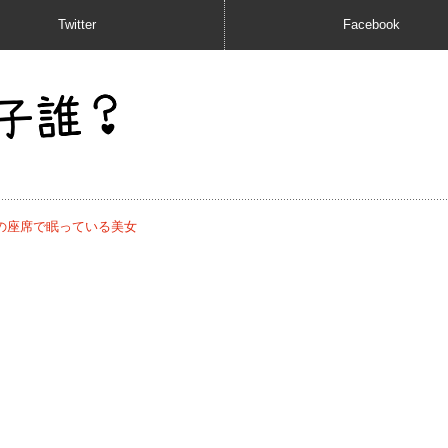
Twitter
Facebook
の座席で眠っている美女