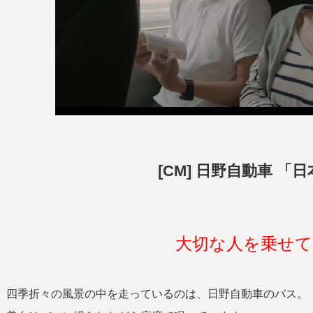
[CM] 日野自動車 「
大切な人を乗せ
四季折々の風景の中を走っているのは、日野自動車のバス。