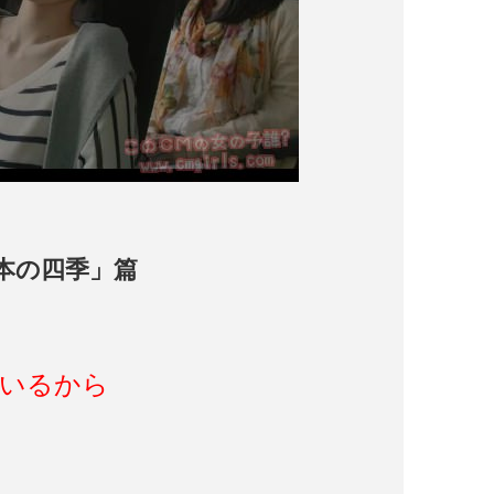
日本の四季」篇
ているから