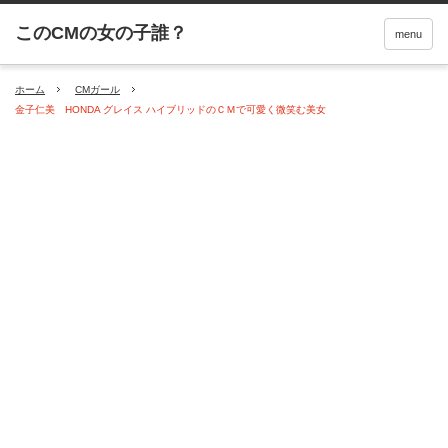
menu
ホーム
CMガール
金子仁美 HONDA グレイス ハイブリッドのＣＭで可愛く微笑む美女