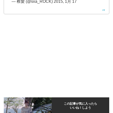
— 椎愛 (@siia_ROCK) 2015, 1月 17
この記事が気に入ったら
いいね！しよう