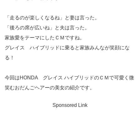
「走るのが楽しくなるね」と妻は言った。
「後ろの席が広いね」と夫は言った。
家族愛をテーマにしたＣＭですね。
グレイス ハイブリッドに乗ると家族みんなが笑顔にな
る！
今回はHONDA グレイス ハイブリッドのＣＭで可愛く微
笑むおだんごヘアーの美女の紹介です。
Sponsored Link