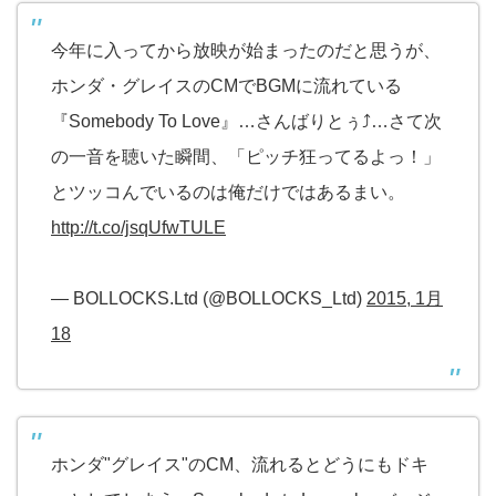
今年に入ってから放映が始まったのだと思うが、
ホンダ・グレイスのCMでBGMに流れている
『Somebody To Love』…さんばりとぅ⤴︎…さて次
の一音を聴いた瞬間、「ピッチ狂ってるよっ！」
とツッコんでいるのは俺だけではあるまい。
http://t.co/jsqUfwTULE
— BOLLOCKS.Ltd (@BOLLOCKS_Ltd)
2015, 1月
18
ホンダ"グレイス"のCM、流れるとどうにもドキ