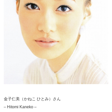
金子仁美（かねこ ひとみ）さん
– Hitomi Kaneko –