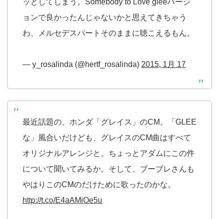
ッとしてしまう。Somebody to Love gleeバージ
ョンで良かったんじゃないかと思えてきちゃう
わ、メルセデスパートそのままに聴こえるもん。
— y_rosalinda (@hertf_rosalinda)
2015, 1月 17
最近話題の、ホンダ「グレイス」のCM。「GLEE
な」風合いだけども、グレイスのCM曲はすべて
オリジナルアレンジと。ちょっとアダムにこの件
について聞いてみるか。そして、ブーブレさんも
やはりこのCMのだけために歌ったのかな。
http://t.co/E4aAMiOe5u