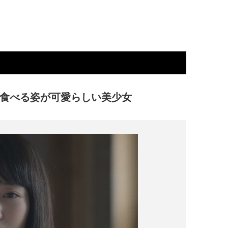
で食べる姿が可愛らしい美少女