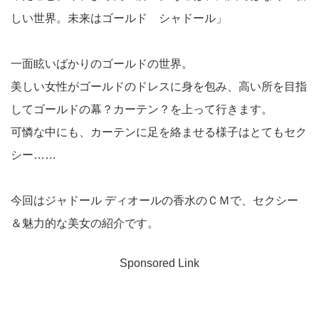
しい世界。未来はゴールド シャドール」
一面眩いばかりのゴールドの世界。
美しい女性がゴールドのドレスに身を包み、高い所を目指
してゴールドの幕？カーテン？を上って行きます。
可憐な中にも、カーテンに足を絡ませる様子はとてもセク
シー……
今回はジャドール ディオールの香水のＣＭで、セクシー
＆魅力的な美女の紹介です。
Sponsored Link