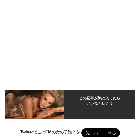
この記事が気に入ったら
いいね！しよう
TwitterでこのCMの女の子誰？を