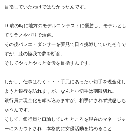
目指していたわけではなかったんです。
16歳の時に地方のモデルコンテストに優勝し、モデルとし
てミラノやパリで活躍。
その後バレエ・ダンサーを夢見て日々挑戦していたそうで
すが、膝の怪我で夢を断念。
そしてやっとやっと女優を目指すんです。
しかし、仕事はなく・・・手元にあった小切手を現金化し
ようと銀行を訪れますが、なんと小切手は期限切れ。
銀行員に現金化を頼み込みますが、相手にされず激怒しち
ゃうんです。
そして、銀行員と口論していたところを現在のマネージャ
ーにスカウトされ、本格的に女優活動を始めること