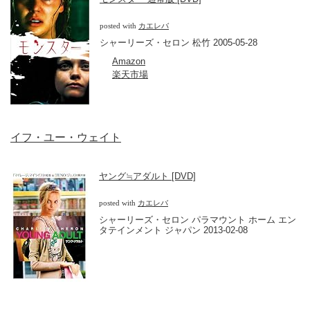
posted with
カエレバ
シャーリーズ・セロン 松竹 2005-05-28
Amazon
楽天市場
イフ・ユー・ウェイト
ヤング≒アダルト [DVD]
posted with
カエレバ
シャーリーズ・セロン パラマウント ホーム エン
タテインメント ジャパン 2013-02-08