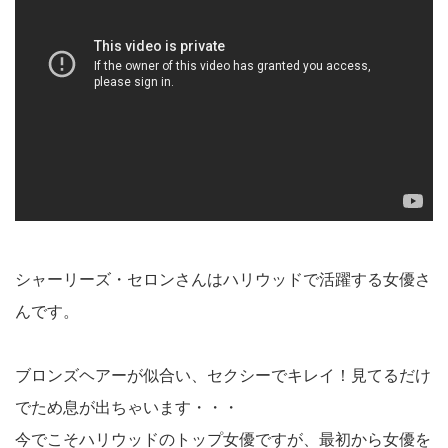
シャーリーズ・セロンさんはハリウッドで活躍する女優さ
んです。
ブロンズヘアーが似合い、セクシーでキレイ！見てるだけ
でため息が出ちゃいます・・・
今でこそハリウッドのトップ女優ですが、最初から女優を