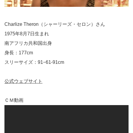
Charlize Theron（シャーリーズ・セロン）さん
1975年8月7日生まれ
南アフリカ共和国出身
身長：177cm
スリーサイズ：91−61-91cm
公式ウェブサイト
ＣＭ動画