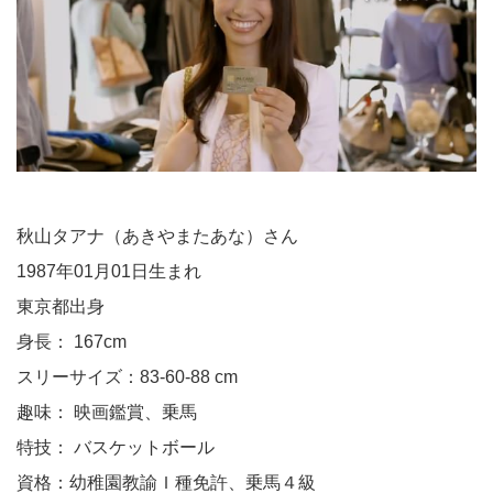
秋山タアナ（あきやまたあな）さん
1987年01月01日生まれ
東京都出身
身長： 167cm
スリーサイズ：83-60-88 cm
趣味： 映画鑑賞、乗馬
特技： バスケットボール
資格：幼稚園教諭Ｉ種免許、乗馬４級