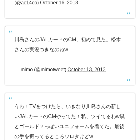
(@ac14co)
October 16, 2013
川島さんのJALカードのCM、初めて見た。松木
さんの実況つきなのねw
— mimo (@mimotweet)
October 13, 2013
うわ！TVをつけたら、いきなり川島さんの新し
いJALカードのCMやってた！私、ツイてるわw黒
とゴールド？っぽいユニフォームを着てた。最後
の手を振ってるところワロタけどw